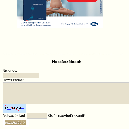
Hozzászólások
Nick név:
Hozzászólás:
Aktivációs kód:
Kis és nagybetű számít!