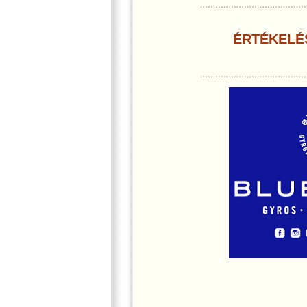
ÉRTÉKELÉ