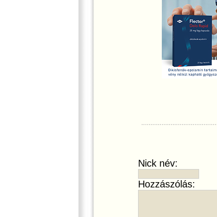
Nick név:
Hozzászólás: