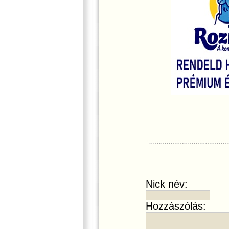
Nick név:
Hozzászólás: