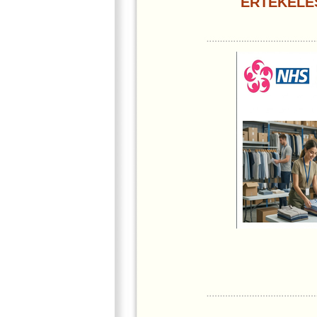
ÉRTÉKELÉ