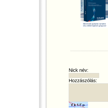
Nick név:
Hozzászólás: