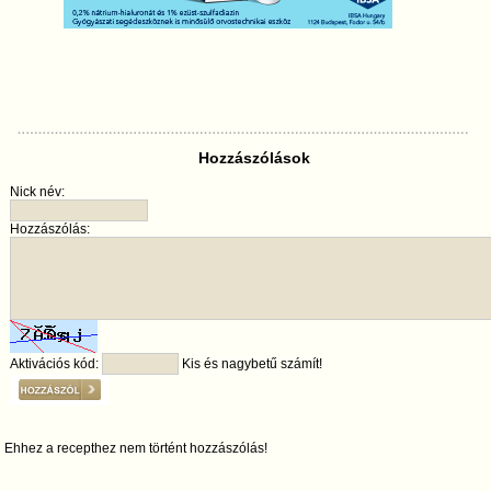
Hozzászólások
Nick név:
Hozzászólás:
Aktivációs kód:
Kis és nagybetű számít!
Ehhez a recepthez nem történt hozzászólás!