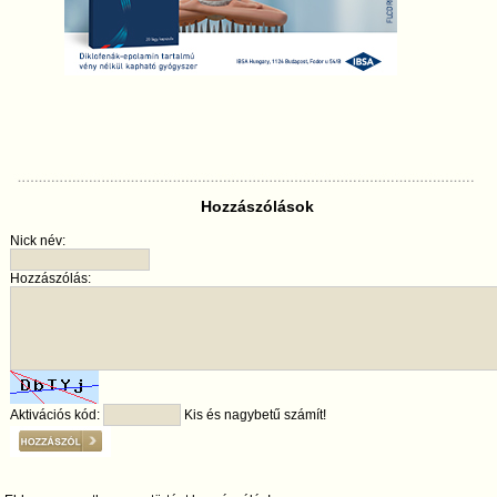
Hozzászólások
Nick név:
Hozzászólás:
Aktivációs kód:
Kis és nagybetű számít!